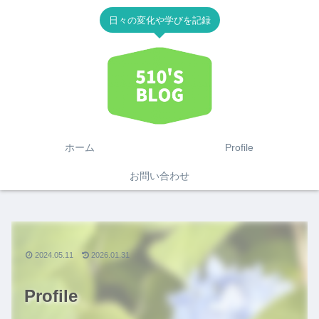
日々の変化や学びを記録
ホーム
Profile
お問い合わせ
2024.05.11
2026.01.31
Profile