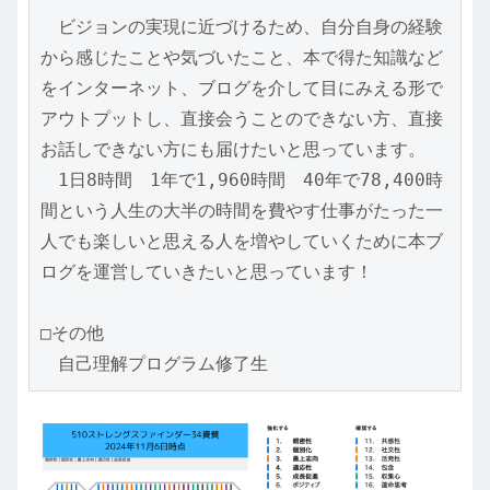
　ビジョンの実現に近づけるため、自分自身の経験
から感じたことや気づいたこと、本で得た知識など
をインターネット、ブログを介して目にみえる形で
アウトプットし、直接会うことのできない方、直接
お話しできない方にも届けたいと思っています。
　1日8時間　1年で1,960時間　40年で78,400時
間という人生の大半の時間を費やす仕事がたった一
人でも楽しいと思える人を増やしていくために本ブ
ログを運営していきたいと思っています！
□その他
　自己理解プログラム修了生