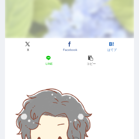
X
Facebook
はてブ
LINE
コピー