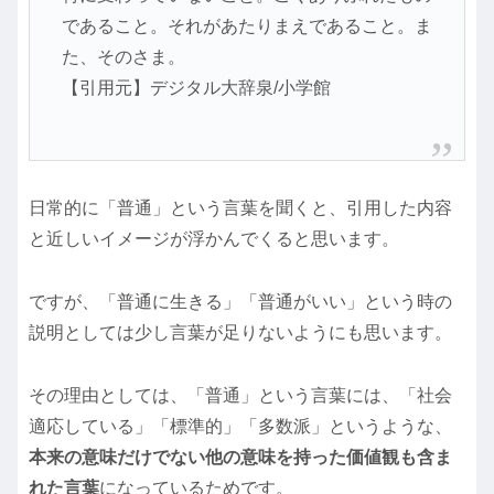
であること。それがあたりまえであること。ま
た、そのさま。
【引用元】デジタル大辞泉/小学館
日常的に「普通」という言葉を聞くと、引用した内容
と近しいイメージが浮かんでくると思います。
ですが、「普通に生きる」「普通がいい」という時の
説明としては少し言葉が足りないようにも思います。
その理由としては、「普通」という言葉には、「社会
適応している」「標準的」「多数派」というような、
本来の意味だけでない他の意味を持った価値観も含ま
れた言葉
になっているためです。