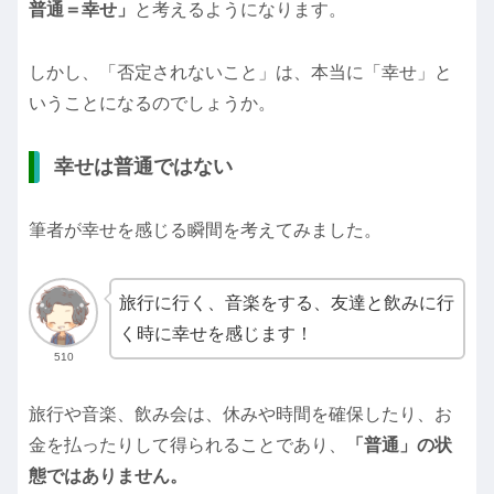
普通＝幸せ」
と考えるようになります。
しかし、「否定されないこと」は、本当に「幸せ」と
いうことになるのでしょうか。
幸せは普通ではない
筆者が幸せを感じる瞬間を考えてみました。
旅行に行く、音楽をする、友達と飲みに行
く時に幸せを感じます！
510
旅行や音楽、飲み会は、休みや時間を確保したり、お
金を払ったりして得られることであり、
「普通」の状
態ではありません。