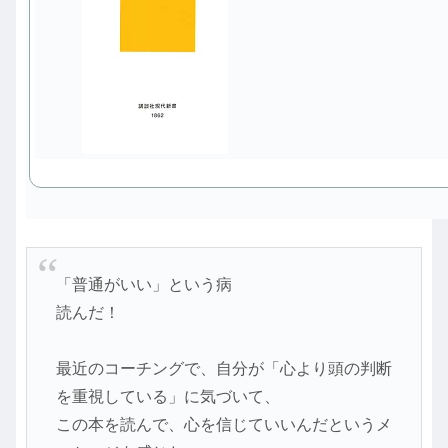
「普通がいい」という病
読んだ！
最近のコーチングで、自分が「心より頭の判断
を重視している」に気づいて、
この本を読んで、心を信じていいんだというメ