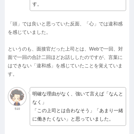
す。
「頭」では良いと思っていた反面、「心」では違和感
を感じていました。
というのも、面接官だった上司とは、Webで一回、対
面で一回の合計二回ほどお話ししたのですが、言葉に
はできない「違和感」を感じていたことを覚えていま
す。
明確な理由がなく、強いて言えば「なんと
なく」
510
「この上司とは合わなそう」「あまり一緒
に働きたくない」と思っていました。