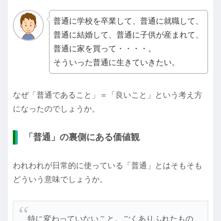
普通に学校を卒業して、普通に就職して、
普通に結婚して、普通に子供が産まれて、
普通に家を買って・・・・。
そういった普通に生きていきたい。
なぜ「普通であること」＝「良いこと」という考え方
になったのでしょうか。
「普通」の裏側にある価値観
われわれが日常的に使っている「普通」とはそもそも
どういう意味でしょうか。
特に変わっていないこと。ごくありふれたもの