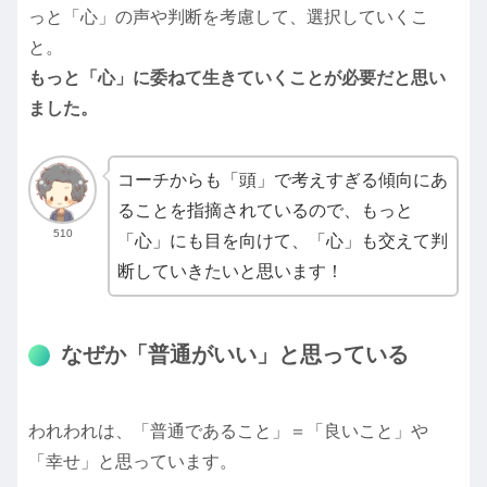
っと「心」の声や判断を考慮して、選択していくこ
と。
もっと「心」に委ねて生きていく
ことが必要だと思い
ました。
コーチからも「頭」で考えすぎる傾向にあ
ることを指摘されているので、もっと
510
「心」にも目を向けて、「心」も交えて判
断していきたいと思います！
なぜか「普通がいい」と思っている
われわれは、「普通であること」＝「良いこと」や
「幸せ」と思っています。