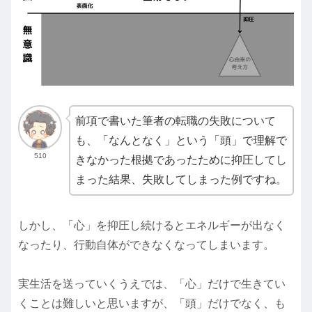
前項で書いた筆者の転職の失敗について
も、「なんとなく」という「頭」で理解で
510
きなかった根拠であったために抑圧してし
まった結果、失敗してしまった例ですね。
しかし、「心」を抑圧し続けるとエネルギーが出なく
なったり、行動自体ができなくなってしまいます。
実生活を送っていくうえでは、「心」だけで生きてい
くことは難しいと思いますが、「頭」だけでなく、も