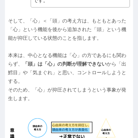
です。
そして、「心」＜「頭」の考え方は、もともとあった
「心」という機能を後から追加された「頭」という機
能が抑圧している状態のことを指します。
本来は、中心となる機能は「心」の方であるにも関わ
らず、
「頭」は「心」の判断が理解できない
から「出
鱈目」や「気まぐれ」と思い、コントロールしようと
する。
そのため、「心」が抑圧されてしまうという事象が発
生します。