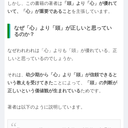
しかし、この書籍の著者は
「頭」より「心」が優れて
いて、「心」が重要であること
を主張しています。
なぜ「心」より「頭」が正しいと思ってい
るのか？
なぜわれわれは「心」よりも「頭」が優れている、正
しいと思っているのでしょうか。
それは、
幼少期から「心」より「頭」が信頼できると
いう教えを受けてきた
ことによって、
「頭」の判断が
正しいという価値観が生まれている
ためです。
著者は以下のように説明しています。