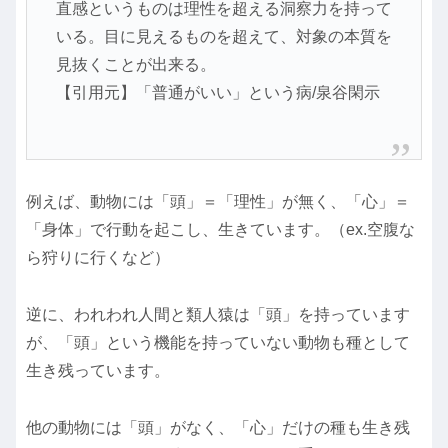
直感というものは理性を超える洞察力を持って
いる。目に見えるものを超えて、対象の本質を
見抜くことが出来る。
【引用元】「普通がいい」という病/泉谷閑示
例えば、動物には「頭」＝「理性」が無く、「心」＝
「身体」で行動を起こし、生きています。（ex.空腹な
ら狩りに行くなど）
逆に、われわれ人間と類人猿は「頭」を持っています
が、「頭」という機能を持っていない動物も種として
生き残っています。
他の動物には「頭」がなく、「心」だけの種も生き残