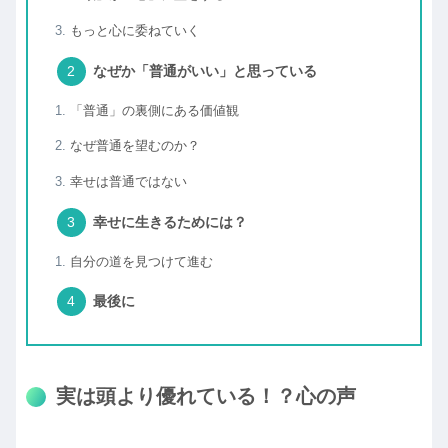
もっと心に委ねていく
なぜか「普通がいい」と思っている
「普通」の裏側にある価値観
なぜ普通を望むのか？
幸せは普通ではない
幸せに生きるためには？
自分の道を見つけて進む
最後に
実は頭より優れている！？心の声