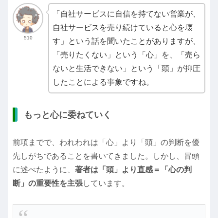
「自社サービスに自信を持てない営業が、
自社サービスを売り続けていると心を壊
510
す」という話を聞いたことがありますが、
「売りたくない」という「心」を、「売ら
ないと生活できない」という「頭」が抑圧
したことによる事象ですね。
もっと心に委ねていく
前項までで、われわれは「心」より「頭」の判断を優
先しがちであることを書いてきました。しかし、冒頭
に述べたように、
著者は「頭」より直感＝「心の判
断」の重要性を主張
しています。