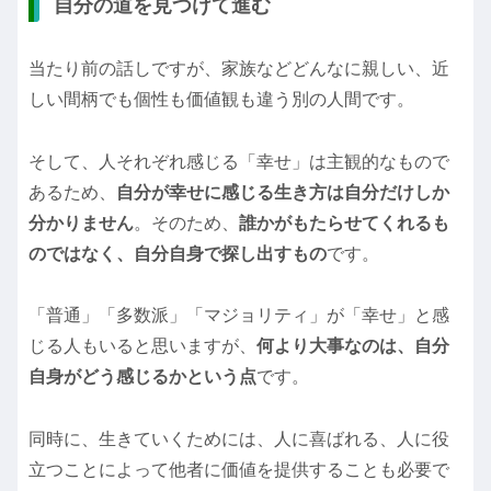
自分の道を見つけて進む
当たり前の話しですが、家族などどんなに親しい、近
しい間柄でも個性も価値観も違う別の人間です。
そして、人それぞれ感じる「幸せ」は主観的なもので
あるため、
自分が幸せに感じる生き方は自分だけしか
分かりません
。そのため、
誰かがもたらせてくれるも
のではなく、自分自身で探し出すもの
です。
「普通」「多数派」「マジョリティ」が「幸せ」と感
じる人もいると思いますが、
何より大事なのは、自分
自身がどう感じるかという点
です。
同時に、生きていくためには、人に喜ばれる、人に役
立つことによって他者に価値を提供することも必要で