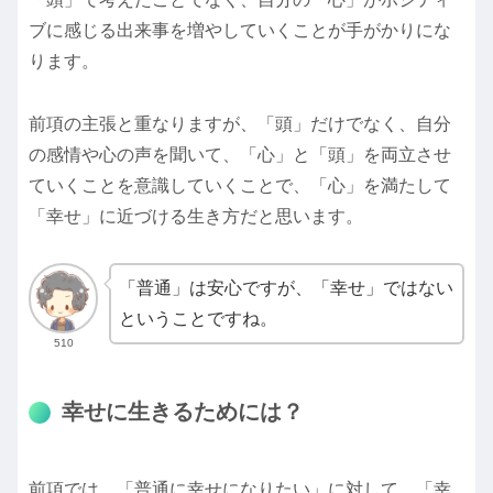
ブに感じる出来事を増やしていくことが手がかりにな
ります。
前項の主張と重なりますが、「頭」だけでなく、自分
の感情や心の声を聞いて、「心」と「頭」を両立させ
ていくことを意識していくことで、「心」を満たして
「幸せ」に近づける生き方だと思います。
「普通」は安心ですが、「幸せ」ではない
ということですね。
510
幸せに生きるためには？
前項では、「普通に幸せになりたい」に対して、「幸