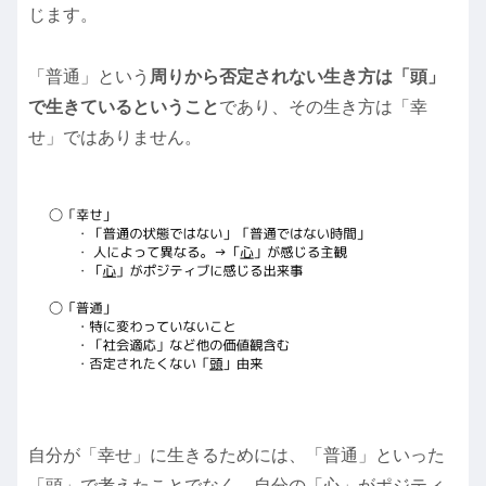
じます。
「普通」という
周りから否定されない生き方は「頭」
で生きているということ
であり、その生き方は「幸
せ」ではありません。
自分が「幸せ」に生きるためには、「普通」といった
「頭」で考えたことでなく、自分の「心」がポジティ