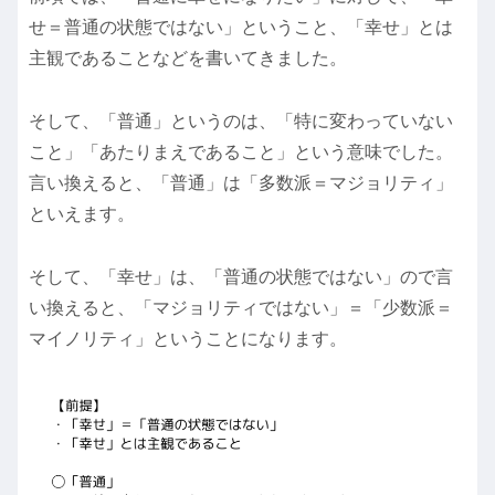
せ＝普通の状態ではない」ということ、「幸せ」とは
主観であることなどを書いてきました。
そして、「普通」というのは、「特に変わっていない
こと」「あたりまえであること」という意味でした。
言い換えると、「普通」は「多数派＝マジョリティ」
といえます。
そして、「幸せ」は、「普通の状態ではない」ので言
い換えると、「マジョリティではない」＝「少数派＝
マイノリティ」ということになります。