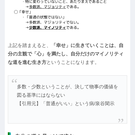
上記を踏まえると、
「幸せ」に生きていくことは、自
分の主観で「心」を満たし、自分だけのマイノリティ
な道を進む生き方
ということになります。
多数・少数ということが、決して物事の価値を
図る基準にはならない
【引用元】「普通がいい」という病/泉谷閑示