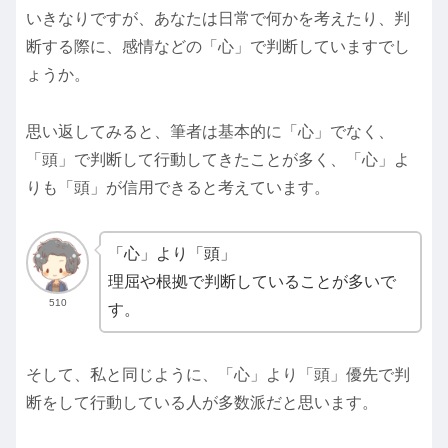
いきなりですが、あなたは日常で何かを考えたり、判
断する際に、感情などの「心」で判断していますでし
ょうか。
思い返してみると、筆者は基本的に「心」でなく、
「頭」で判断して行動してきたことが多く、「心」よ
りも「頭」が信用できると考えています。
「心」より「頭」
理屈や根拠で判断していることが多いで
510
す。
そして、私と同じように、「心」より「頭」優先で判
断をして行動している人が多数派だと思います。