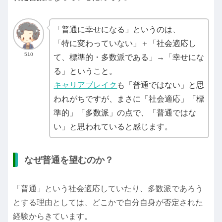
「普通に幸せになる」というのは、
「特に変わっていない」＋「社会適応し
510
て、標準的・多数派である」→「幸せにな
る」ということ。
キャリアブレイク
も「普通ではない」と思
われがちですが、まさに「社会適応」「標
準的」「多数派」の点で、「普通ではな
い」と思われていると感じます。
なぜ普通を望むのか？
「普通」という社会適応していたり、多数派であろう
とする理由としては、どこかで自分自身が否定された
経験からきています。