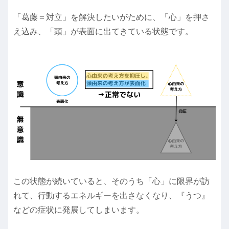
「葛藤＝対立」を解決したいがために、「心」を押さ
え込み、「頭」が表面に出てきている状態です。
この状態が続いていると、そのうち「心」に限界が訪
れて、行動するエネルギーを出さなくなり、『うつ』
などの症状に発展してしまいます。