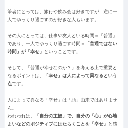
筆者にとっては、旅行や飲み会は好きですが、逆に一
人でゆっくり過ごすのが好きな人もいます。
その人にとっては、仕事や友人といる時間＝「普通」
であり、一人でゆっくり過ごす時間＝
「普通ではない
時間」が「幸せ」
ということです。
そして、「普通が幸せなのか？」を考える上で重要と
なるポイントは、
「幸せ」
は人によって異なるという
点
です。
人によって異なる「幸せ」は「頭」由来ではありませ
ん。
われわれは、
「自分の主観」で、自分の「心」が心地
よいなどのポジティブにはたらくことを「幸せ」
と感