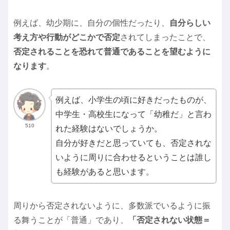
例えば、幼少期に、自分の個性だったり、
自分らしい
考え方や行動がどこかで否定
されてしまったことで、
否定されることを恐れて普通であることを望むように
なります
。
例えば、小学生の頃に好きだったものが、
中学生・高校生になって「幼稚だ」と言わ
510
れた経験はないでしょうか。
自分が好きだと思っていても、否定されな
いように周りに合わせるということは誰し
も経験があると思います。
周りから否定されないように、多数派でいるように振
る舞うことが「普通」であり、
「否定されない状態＝