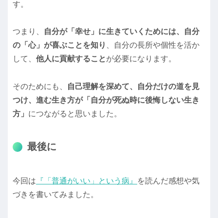
す。
つまり、
自分が「幸せ」に生きていくためには、自分
の「心」が喜ぶことを知り
、自分の長所や個性を活か
して、
他人に貢献すること
が必要になります。
そのためにも、
自己理解を深めて、自分だけの道を見
つけ、進む生き方が「自分が死ぬ時に後悔しない生き
方」
につながると思いました。
最後に
今回は
『「普通がいい」という病』
を読んだ感想や気
づきを書いてみました。