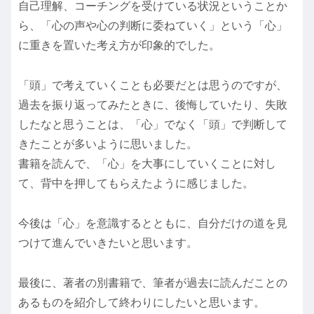
自己理解、コーチングを受けている状況ということか
ら、「心の声や心の判断に委ねていく」という「心」
に重きを置いた考え方が印象的でした。
「頭」で考えていくことも必要だとは思うのですが、
過去を振り返ってみたときに、後悔していたり、失敗
したなと思うことは、「心」でなく「頭」で判断して
きたことが多いように思いました。
書籍を読んで、「心」を大事にしていくことに対し
て、背中を押してもらえたように感じました。
今後は「心」を意識するとともに、自分だけの道を見
つけて進んでいきたいと思います。
最後に、著者の別書籍で、筆者が過去に読んだことの
あるものを紹介して終わりにしたいと思います。