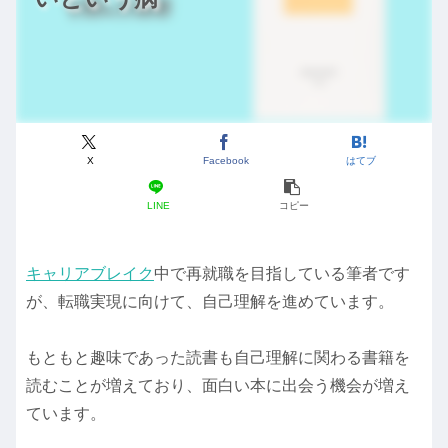
X
Facebook
はてブ
LINE
コピー
キャリアブレイク
中で再就職を目指している筆者です
が、転職実現に向けて、自己理解を進めています。
もともと趣味であった読書も自己理解に関わる書籍を
読むことが増えており、面白い本に出会う機会が増え
ています。