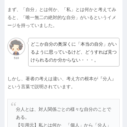
まず、「自分」とは何か、「私」とは何かと考えてみ
ると、「唯一無二の絶対的な自分」がいるというイメ
ージを持っていました。
どこか自分の奥深くに「本当の自分」がい
るように思っているけど、どうすれば見つ
510
けられるのか分からない・・・。
しかし、著者の考えは違い、考え方の根本が『分人』
という言葉で説明されています。
分人とは、対人関係ごとの様々な自分のことで
ある。
【引用元】私とは何か 「個人」から「分人」