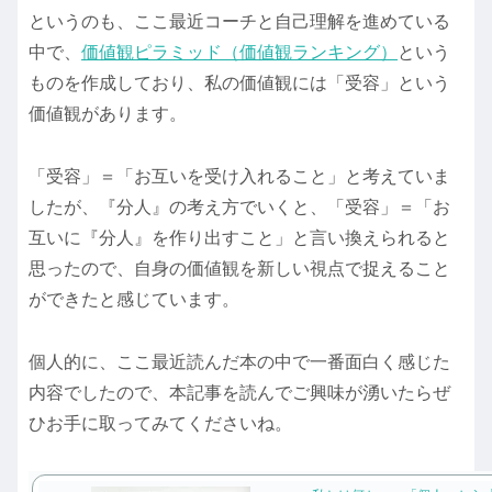
というのも、ここ最近コーチと自己理解を進めている
中で、
価値観ピラミッド（価値観ランキング）
という
ものを作成しており、私の価値観には「受容」という
価値観があります。
「受容」＝「お互いを受け入れること」と考えていま
したが、『分人』の考え方でいくと、「受容」＝「お
互いに『分人』を作り出すこと」と言い換えられると
思ったので、自身の価値観を新しい視点で捉えること
ができたと感じています。
個人的に、ここ最近読んだ本の中で一番面白く感じた
内容でしたので、本記事を読んでご興味が湧いたらぜ
ひお手に取ってみてくださいね。