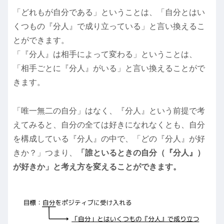
「どれもが自分である」ということは、「自分とはい
くつもの『分人』で成り立っている」と言い換えるこ
とができます。
「『分人』は相手によって変わる」ということは、
「相手ごとに『分人』がいる」と言い換えることがで
きます。
「唯一無二の自分」はなく、『分人』という前提で考
えてみると、自分の全ては好きになれなくとも、自分
を構成している『分人』の中で、「どの『分人』が好
きか？」つまり、
「誰といるときの自分（『分人』）
が好きか」と考え方を変えることができます。