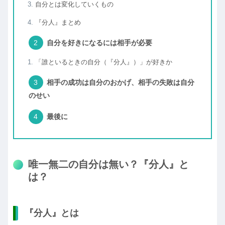
自分とは変化していくもの
『分人』まとめ
自分を好きになるには相手が必要
「誰といるときの自分（『分人』）」が好きか
相手の成功は自分のおかげ、相手の失敗は自分
のせい
最後に
唯一無二の自分は無い？『分人』と
は？
『分人』とは