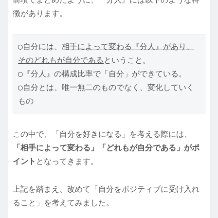
徴があります。
◯自分には、
相手によって変わる『分人』があり、
そのどれもが自分である
ということ。
◯『分人』の構成比率で「自分」ができている。
◯自分とは、唯一無二のものでなく、変化していく
もの
この中で、「自分を好きになる」を考える際には、
「相手によって変わる」「どれもが自分である」がポ
イント
となってきます。
上記を踏まえ、改めて「自分をポジティブに受け入れ
ること」を考えてみました。