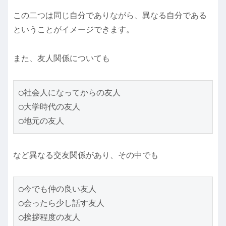
この二つは同じ自分でありながら、異なる自分である
ということがイメージできます。
また、友人関係についても
◯社会人になってからの友人
◯大学時代の友人
◯地元の友人
など異なる交友関係があり、その中でも
◯今でも仲の良い友人
◯会ったら少し話す友人
◯挨拶程度の友人