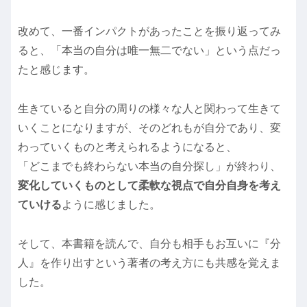
改めて、一番インパクトがあったことを振り返ってみ
ると、「本当の自分は唯一無二でない」という点だっ
たと感じます。
生きていると自分の周りの様々な人と関わって生きて
いくことになりますが、そのどれもが自分であり、変
わっていくものと考えられるようになると、
「どこまでも終わらない本当の自分探し」が終わり、
変化していくものとして柔軟な視点で自分自身を考え
ていける
ように感じました。
そして、本書籍を読んで、自分も相手もお互いに『分
人』を作り出すという著者の考え方にも共感を覚えま
した。