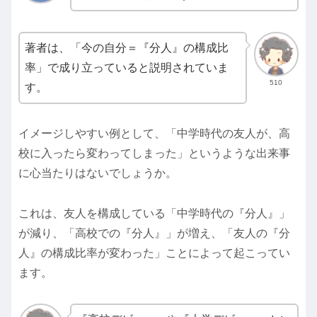
著者は、「今の自分＝『分人』の構成比
率」で成り立っていると説明されていま
510
す。
イメージしやすい例として、「中学時代の友人が、高
校に入ったら変わってしまった」というような出来事
に心当たりはないでしょうか。
これは、友人を構成している「中学時代の『分人』」
が減り、「高校での『分人』」が増え、「友人の『分
人』の構成比率が変わった」ことによって起こってい
ます。