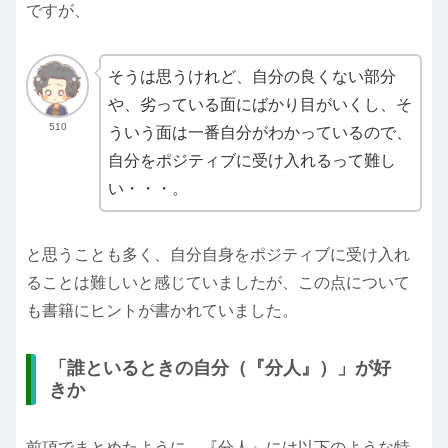
ですが、
そうは思うけれど、自分の良くない部分
や、劣っている面にばかり目がいくし、そ
510
ういう面は一番自分がわかっているので、
自分をポジティブに受け入れるって難し
い・・・。
と思うことも多く、自分自身をポジティブに受け入れ
ることは難しいと感じていましたが、この点について
も書籍にヒントが書かれていました。
「誰といるときの自分（『分人』）」が好
きか
前項でまとめたように、『分人』には以下のような特