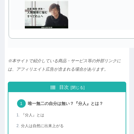
※本サイトで紹介している商品・サービス等の外部リンクに
は、アフィリエイト広告が含まれる場合があります。
目次
唯一無二の自分は無い？『分人』とは？
『分人』とは
分人は自然に出来上がる