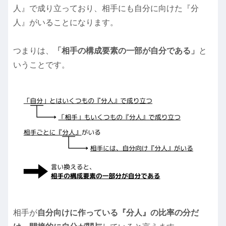
人』で成り立っており、相手にも自分に向けた『分
人』がいることになります。
つまりは、
「相手の構成要素の一部が自分である」
と
いうことです。
相手が
自分向けに作っている『分人』の比率の分だ