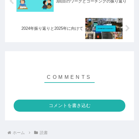
3回目のワークとコーチングの振り返り
2024年振り返りと2025年に向けて
コメントを書き込む
ホーム
読書