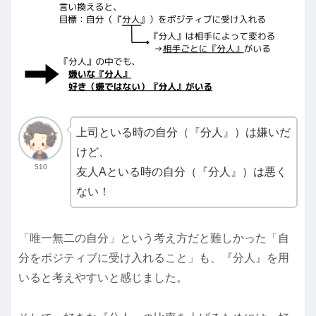
上司といる時の自分（『分人』）は嫌いだ
けど、
510
友人Aといる時の自分（『分人』）は悪く
ない！
「唯一無二の自分」という考え方だと難しかった「自
分をポジティブに受け入れること」も、『分人』を用
いると考えやすいと感じました。