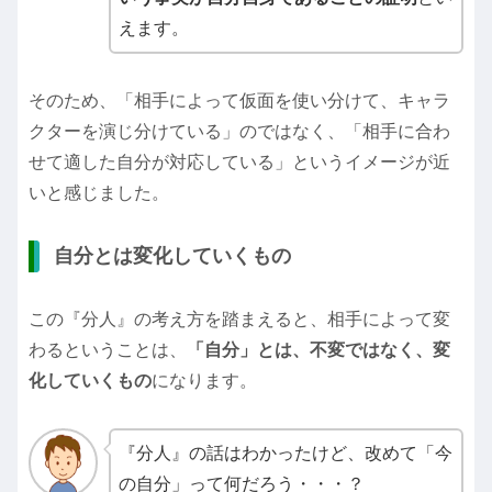
えます。
そのため、「相手によって仮面を使い分けて、キャラ
クターを演じ分けている」のではなく、「相手に合わ
せて適した自分が対応している」というイメージが近
いと感じました。
自分とは変化していくもの
この『分人』の考え方を踏まえると、相手によって変
わるということは、
「自分」とは、不変ではなく、変
化していくもの
になります。
『分人』の話はわかったけど、改めて「今
の自分」って何だろう・・・？