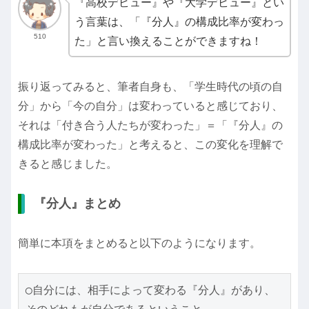
『高校デビュー』や『大学デビュー』とい
う言葉は、「『分人』の構成比率が変わっ
510
た」と言い換えることができますね！
振り返ってみると、筆者自身も、「学生時代の頃の自
分」から「今の自分」は変わっていると感じており、
それは「付き合う人たちが変わった」＝「『分人』の
構成比率が変わった」と考えると、この変化を理解で
きると感じました。
『分人』まとめ
簡単に本項をまとめると以下のようになります。
◯自分には、相手によって変わる『分人』があり、