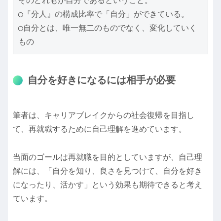
そのどれもが自分であるということ。
◯『分人』の構成比率で「自分」ができている。
◯自分とは、唯一無二のものでなく、変化していく
もの
自分を好きになるには相手が必要
筆者は、キャリアブレイクからの社会復帰を目指し
て、再就職するために自己理解を進めています。
当面のゴールは再就職を目的としていますが、自己理
解には、「自分を知り、良さを見つけて、自分を好き
になったり、活かす」という効果も期待できると考え
ています。