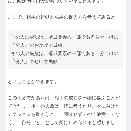
け、間接的に自分が関与
していると言えます。
ここで、相手の行動や成果の捉え方を考えてみると
その人の成功は、構成要素の一部である自分向けの
『分人』のおかげで成功
その人の失敗は、構成要素の一部である自分向けの
『分人』のせいで失敗
ということができます。
この考え方があれば、相手の成功を一緒に喜ぶことが
できたり、相手の失敗は一緒に考えたり、次に向けた
アクションを取るなど、「我関せず」や「他責」でな
く、「自分ごと」として受け止められると感じまし
た。