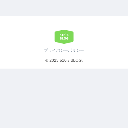
プライバシーポリシー
© 2023 510's BLOG.