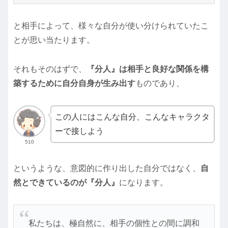
と相手によって、様々な自分が使い分けられていたこ
とが思い当たります。
それもそのはずで、
『分人』は相手と良好な関係を構
築するために自分自身が生み出す
ものであり、
この人にはこんな自分、こんなキャラクタ
ーで接しよう
510
というような、意図的に作り出した自分ではなく、
自
然とできているのが『分人』
になります。
私たちは、極自然に、相手の個性との間に調和