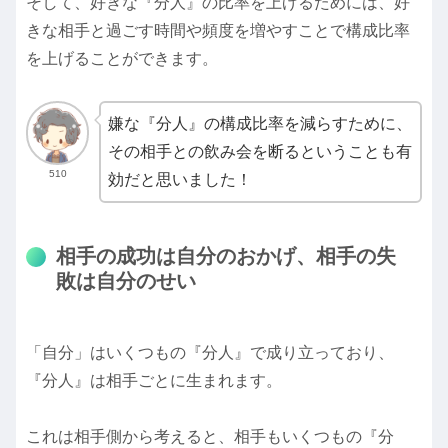
そして、好きな『分人』の比率を上げるためには、好
きな相手と過ごす時間や頻度を増やすことで構成比率
を上げることができます。
嫌な『分人』の構成比率を減らすために、
その相手との飲み会を断るということも有
510
効だと思いました！
相手の成功は自分のおかげ、相手の失
敗は自分のせい
「自分」はいくつもの『分人』で成り立っており、
『分人』は相手ごとに生まれます。
これは相手側から考えると、相手もいくつもの『分