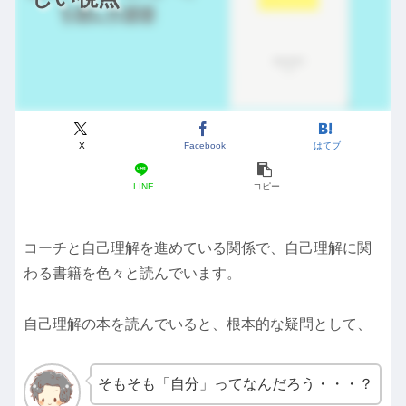
X
Facebook
はてブ
LINE
コピー
コーチと自己理解を進めている関係で、自己理解に関
わる書籍を色々と読んでいます。
自己理解の本を読んでいると、根本的な疑問として、
そもそも「自分」ってなんだろう・・・？