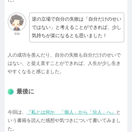
逆の立場で自分の失敗は「自分だけのせい
ではない」と考えることができれば、少し
510
気持ちが楽になるとも思いました！
人の成功を羨んだり、自分の失敗も自分だけのせいで
はない、と捉え直すことができれば、人生が少し生き
やすくなると感じました。
最後に
今回は、
『私とは何か 「個人」から「分人」へ』
と
いう書籍を読んだ感想や気づきについて書いてみまし
た。