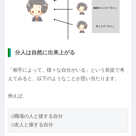
分人は自然に出来上がる
「相手によって、様々な自分がいる」という前提で考
えてみると、以下のようなことが思い当たります。
例えば、
◯職場の人と接する自分
◯友人と接する自分